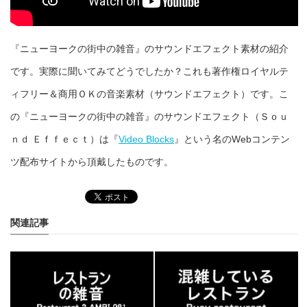
『ニューヨークの街中の雑音』のサウンドエフェクト素材の紹介
です。実際に聞いてみてどうでしたか？これも著作権ロイヤルテ
ィフリー＆商用ＯＫの音楽素材（サウンドエフェクト）です。こ
の『ニューヨークの街中の雑音』のサウンドエフェクト（Ｓｏｕ
ｎｄ Ｅｆｆｅｃｔ）は『
Video Blocks
』という名のWebコンテン
ツ配布サイトから頂戴したものです。
関連記事