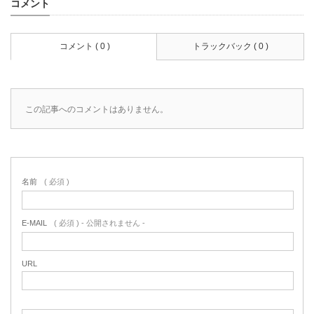
コメント
コメント ( 0 )
トラックバック ( 0 )
この記事へのコメントはありません。
名前
( 必須 )
E-MAIL
( 必須 ) - 公開されません -
URL